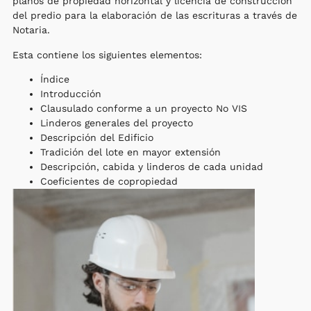
planos de propiedad horizontal y licencia de construcción
del predio para la elaboración de las escrituras a través de
Notaria.
Esta contiene los siguientes elementos:
Índice
Introducción
Clausulado conforme a un proyecto No VIS
Linderos generales del proyecto
Descripción del Edificio
Tradición del lote en mayor extensión
Descripción, cabida y linderos de cada unidad
Coeficientes de copropiedad