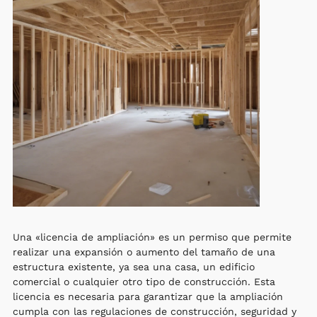
Una «licencia de ampliación» es un permiso que permite
realizar una expansión o aumento del tamaño de una
estructura existente, ya sea una casa, un edificio
comercial o cualquier otro tipo de construcción. Esta
licencia es necesaria para garantizar que la ampliación
cumpla con las regulaciones de construcción, seguridad y