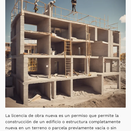
La licencia de obra nueva es un permiso que permite la
construcción de un edificio o estructura completamente
nueva en un terreno o parcela previamente vacía o sin