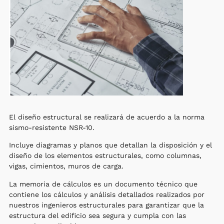
El diseño estructural se realizará de acuerdo a la norma
sismo-resistente NSR-10.
Incluye diagramas y planos que detallan la disposición y el
diseño de los elementos estructurales, como columnas,
vigas, cimientos, muros de carga.
La memoria de cálculos es un documento técnico que
contiene los cálculos y análisis detallados realizados por
nuestros ingenieros estructurales para garantizar que la
estructura del edificio sea segura y cumpla con las