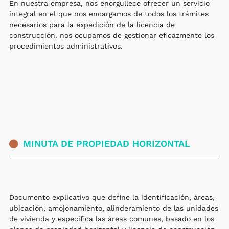
En nuestra empresa, nos enorgullece ofrecer un servicio
integral en el que nos encargamos de todos los trámites
necesarios para la expedición de la licencia de
construcción. nos ocupamos de gestionar eficazmente los
procedimientos administrativos.
MINUTA DE PROPIEDAD HORIZONTAL
Documento explicativo que define la identificación, áreas,
ubicación, amojonamiento, alinderamiento de las unidades
de vivienda y especifica las áreas comunes, basado en los