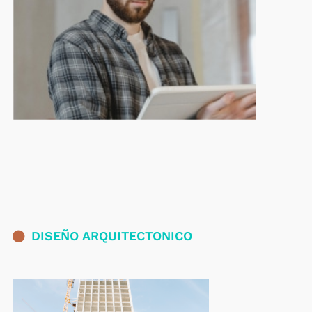
DISEÑO ARQUITECTONICO