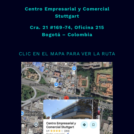
Centro Empresarial y Comercial
Stuttgart
Cra. 21 #169-74, Oficina 215
Bogotá – Colombia
CLIC EN EL MAPA PARA VER LA RUTA