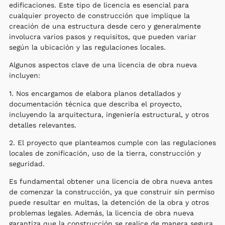
edificaciones. Este tipo de licencia es esencial para
cualquier proyecto de construcción que implique la
creación de una estructura desde cero y generalmente
involucra varios pasos y requisitos, que pueden variar
según la ubicación y las regulaciones locales.
Algunos aspectos clave de una licencia de obra nueva
incluyen:
1. Nos encargamos de elabora planos detallados y
documentación técnica que describa el proyecto,
incluyendo la arquitectura, ingeniería estructural, y otros
detalles relevantes.
2. El proyecto que planteamos cumple con las regulaciones
locales de zonificación, uso de la tierra, construcción y
seguridad.
Es fundamental obtener una licencia de obra nueva antes
de comenzar la construcción, ya que construir sin permiso
puede resultar en multas, la detención de la obra y otros
problemas legales. Además, la licencia de obra nueva
garantiza que la construcción se realice de manera segura