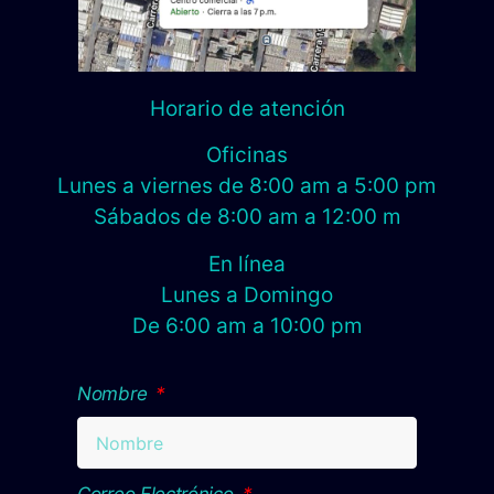
Horario de atención
Oficinas
Lunes a viernes de 8:00 am a 5:00 pm
Sábados de 8:00 am a 12:00 m
En línea
Lunes a Domingo
De 6:00 am a 10:00 pm
Nombre