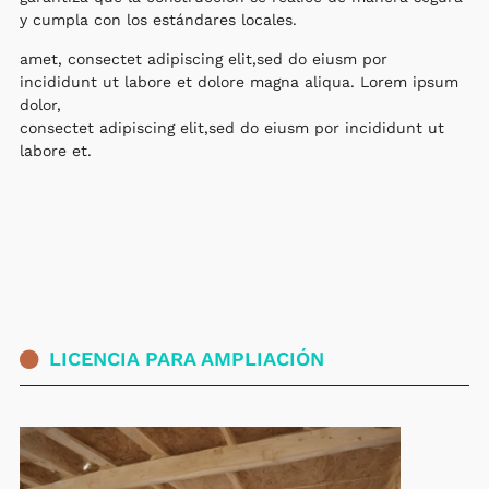
y cumpla con los estándares locales.
amet, consectet adipiscing elit,sed do eiusm por
incididunt ut labore et dolore magna aliqua. Lorem ipsum
dolor,
consectet adipiscing elit,sed do eiusm por incididunt ut
labore et.
LICENCIA PARA AMPLIACIÓN