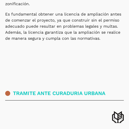
zonificación.
Es fundamental obtener una licencia de ampliación antes
de comenzar el proyecto, ya que construir sin el permiso
adecuado puede resultar en problemas legales y multas.
Además, la licencia garantiza que la ampliación se realice
de manera segura y cumpla con las normativas.
TRAMITE ANTE CURADURIA URBANA