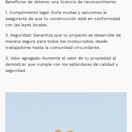
Beneficios de obtener una licencia de reconocimiento:
1. Cumplimiento legal: Evita multas y sanciones al
asegurarte de que tu construcción esté en conformidad
con las leyes locales.
2. Seguridad: Garantiza que tu proyecto se desarrolle de
manera segura para todos los involucrados, desde
trabajadores hasta la comunidad circundante.
3. Valor agregado: Aumenta el valor de tu propiedad al
demostrar que cumple con los estándares de calidad y
seguridad.