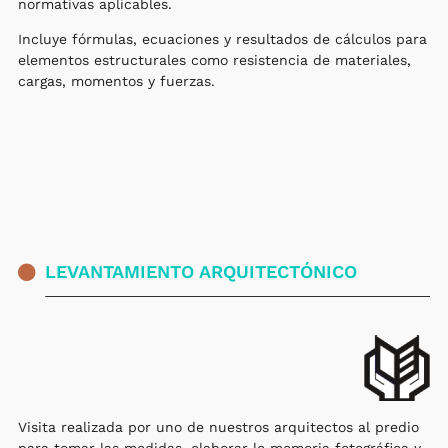
normativas aplicables.
Incluye fórmulas, ecuaciones y resultados de cálculos para
elementos estructurales como resistencia de materiales,
cargas, momentos y fuerzas.
LEVANTAMIENTO ARQUITECTÓNICO
Visita realizada por uno de nuestros arquitectos al predio