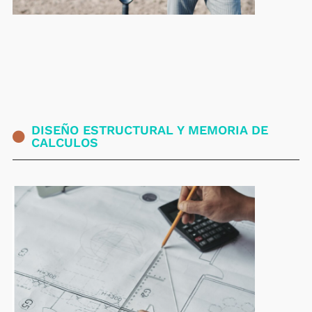
DISEÑO ESTRUCTURAL Y MEMORIA DE
CALCULOS