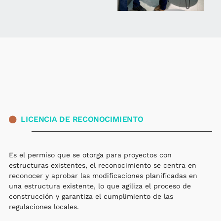
LICENCIA DE RECONOCIMIENTO
Es el permiso que se otorga para proyectos con
estructuras existentes, el reconocimiento se centra en
reconocer y aprobar las modificaciones planificadas en
una estructura existente, lo que agiliza el proceso de
construcción y garantiza el cumplimiento de las
regulaciones locales.