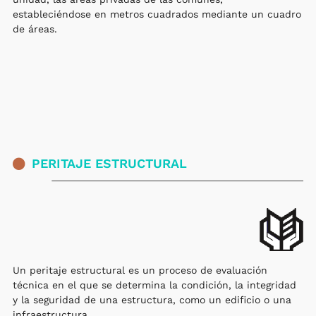
estableciéndose en metros cuadrados mediante un cuadro
de áreas.
PERITAJE ESTRUCTURAL
Un peritaje estructural es un proceso de evaluación
técnica en el que se determina la condición, la integridad
y la seguridad de una estructura, como un edificio o una
infraestructura.