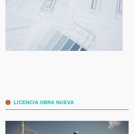
LICENCIA OBRA NUEVA