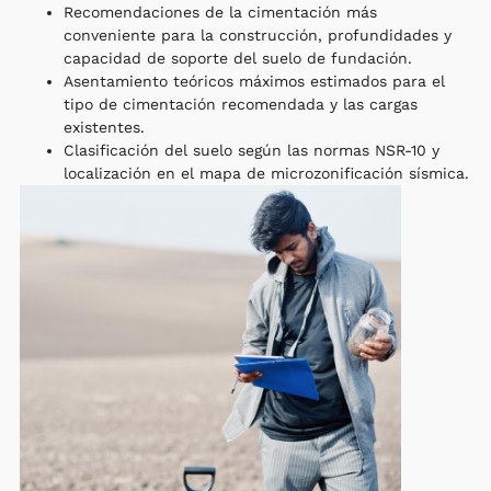
Recomendaciones de la cimentación más
conveniente para la construcción, profundidades y
capacidad de soporte del suelo de fundación.
Asentamiento teóricos máximos estimados para el
tipo de cimentación recomendada y las cargas
existentes.
Clasificación del suelo según las normas NSR-10 y
localización en el mapa de microzonificación sísmica.