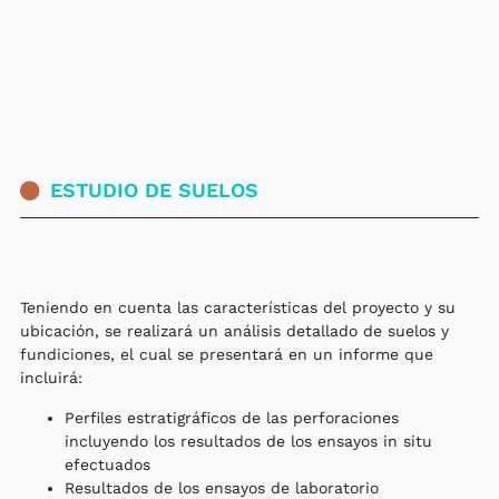
ESTUDIO DE SUELOS
Teniendo en cuenta las características del proyecto y su
ubicación, se realizará un análisis detallado de suelos y
fundiciones, el cual se presentará en un informe que
incluirá:
Perfiles estratigráficos de las perforaciones
incluyendo los resultados de los ensayos in situ
efectuados
Resultados de los ensayos de laboratorio