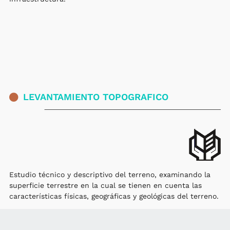
LEVANTAMIENTO TOPOGRAFICO
Estudio técnico y descriptivo del terreno, examinando la
superficie terrestre en la cual se tienen en cuenta las
características físicas, geográficas y geológicas del terreno.